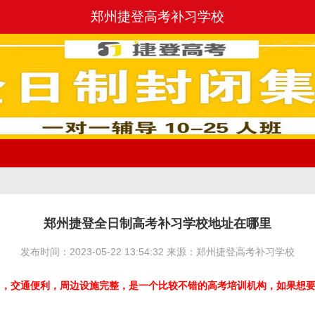
郑州捷登高考补习学校
郑州捷登全日制高考补习学校地址在哪里
发布时间：2023-05-22 13:54:32 来源：郑州捷登高考补习学校
口，交通便利，周边设施完整，是一个比较不错的高考培训机构，如果想