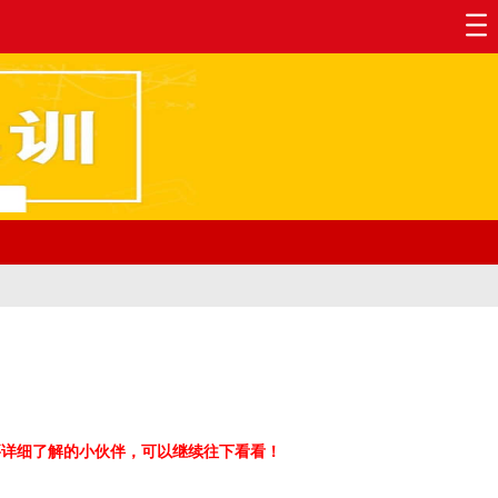
要详细了解的小伙伴，可以继续往下看看！