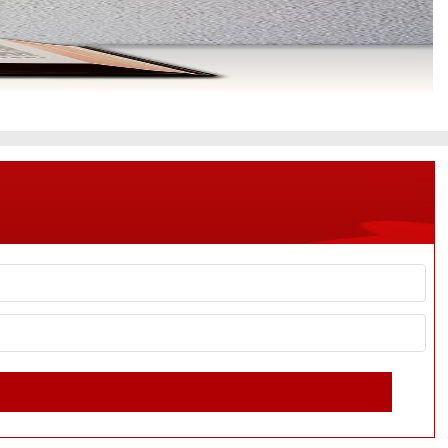
提升自己的艺术水平。