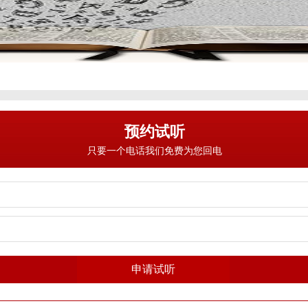
州捷登高考补习学校都采用最先进的教学方法和资源，确保学生能够全面
预约试听
只要一个电话我们免费为您回电